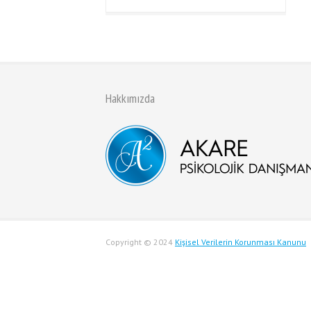
Hakkımızda
Copyright © 2024
Kişisel Verilerin Korunması Kanunu