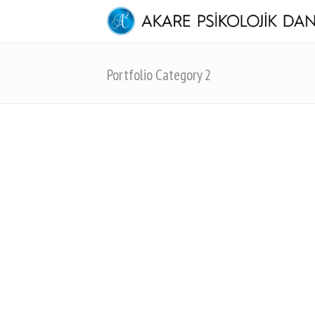
Portfolio Category 2