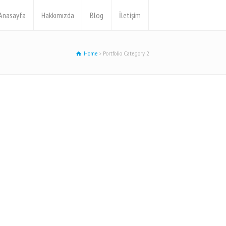
Anasayfa
Hakkımızda
Blog
İletişim
Home
Portfolio Category 2